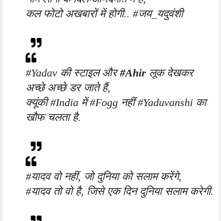
कल फोटो अखबारों में होगी.. #जय_यदुवंशी
#Yadav की स्टाइल और
#Ahir
लूक देखकर
अच्छे अच्छे डर जाते हैं,
क्यूंकी #India में #Fogg नहीं #Yaduvanshi का
खौफ चलता है.
#यादव वो नहीं, जो दुनिया को सलाम करेंगे,
#यादव तो वो है, जिसे एक दिन दुनिया सलाम करेगी.