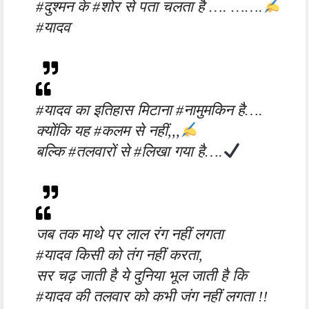
#दुश्मन के #शोर से पता चलता है …. …….
#यादव
#यादव का इतिहास मिटाना #नामुमकिन है….
क्योंकि यह #कलम से नहीं,,,
बल्कि #तलवारों से #लिखा गया है….
जब तक माथे पर लाल रंग नहीं लगता
#यादव किसी को तंग नहीं करता,
सर चढ़ जाती है ये दुनिया भूल जाती है कि
#यादव की तलवार को कभी जंग नहीं लगता !!