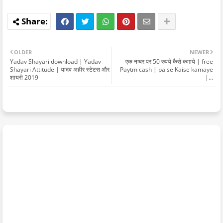
OLDER
NEWER
Yadav Shayari download | Yadav
एक नम्बर पर 50 रुपये कैसे कमाये | free
Shayari Attitude | यादव अहीर स्टेटस और
Paytm cash | paise Kaise kamaye
शायरी 2019
|...