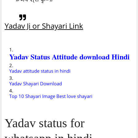
Yadav Ji or Shayari Link
Yadav Status Attitude download Hindi
Yadav attitude status in hindi
Yadav Shayari Download
Top 10 Shayari Image Best love shayari
Yadav status for