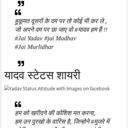
हुकूमत दूसरों के दम पर तो कोई भी कर ले ,
जो अपने दम पर छा जाए वो #यादव हम हैं !!
#Jai Yadav #jai Madhav
#Jai Murlidhar
यादव स्टेटस शायरी
हम को खरीदने की कोशिश मत करना,
हम उन पुरखो के वारिस है, जिन्होने ‪#‎मुजरे‬ में