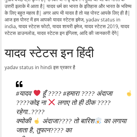
उत्तरी इलाके में आता है| यादव धर्म का भारत के इतिहास और भारत के भविष्य
के लिए बहुत महत्व है| अगर आप भी यादव है तो यह पोस्ट आपके लिए ही है|
आज इस पोस्ट में हम आपको यादव स्टेटस इमेज, yadav status in
india, यादव स्टेटस फोटो, यादव शायरी इमेज, यादव स्टेटस 2019, यादव
स्टेटस डाउनलोड, यादव स्टेटस इन इंग्लिश, आदि की जानकारी देंगे|
यादव स्टेटस इन हिंदी
yadav status in hindi इस प्रकार है
#यादव
हूँ ???? #हमारा ???? अंदाजा
????कोइ ना
लगाए तो ही ठीक ????
रहेगा..????
क्योकी
अंदाजा???? तो बारिश
का लगाया
जाता है, तुफान???? का