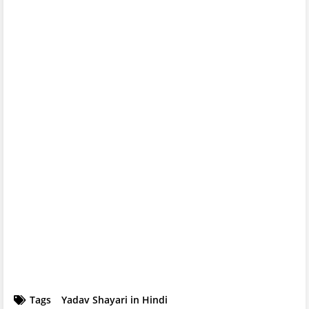
Tags
Yadav Shayari in Hindi