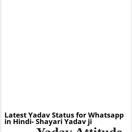
Latest Yadav Status for Whatsapp
in Hindi- Shayari Yadav ji