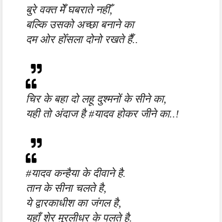
बुरे वक्त मेँ घबराते नहीँ,
बल्कि उसको अच्छा बनाने का
दम ओर होँसला दोनो रखते हैँ..
चिर के बहा दो लहू दुश्मनों के सीने का,
यही तो अंदाज है #यादव होकर जीने का..!
#यादव कन्हैया के दीवाने है.
तान के सीना चलते है,
ये द्वारकाधीश का जंगल है,
यहाँ शेर मुरलीधर के पलते है.