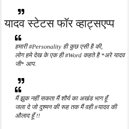
यादव स्टेटस फॉर व्हाट्सएप्प
हमारी #Personality ही कुछ एसी है की,
लोग हमे देख के एक ही #Word कहते है *अरे यादव
जी* आप.
मैं झुक नहीं सकता मैं शौर्य का अखंड भाग हूँ
जला दे जो दुश्मन की रूह तक मैं वही #यादव की
औलाद हूँ !!