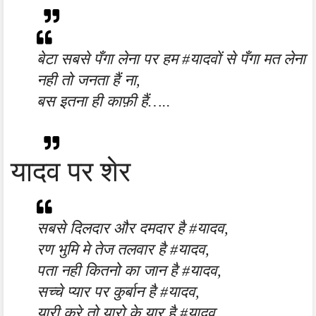
बेटा सबसे पँगा लेना पर हम #यादवों से पँगा मत लेना
नही तो जनता हैं ना,
बस इतना ही काफ़ी हैं…..
यादव पर शेर
सबसे दिलदार और दमदार है #यादव,
रण भुमि मे तेज तलवार है #यादव,
पता नही कितनो का जान है #यादव,
सच्चे प्यार पर कुर्बान है #यादव,
यारी करे तो यारो के यार है #यादव,