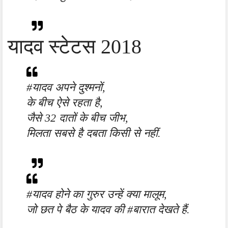
यादव स्टेटस 2018
#यादव अपने दुश्मनों,
के बीच ऐसे रहता है,
जैसे 32 दातों के बीच जीभ,
मिलता सबसे है दबता किसी से नहीं.
#यादव होने का गुरुर उन्हें क्या मालूम,
जो छत पे बैठ के यादव की #बारात देखते हैं.