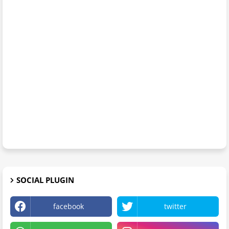
SOCIAL PLUGIN
facebook
twitter