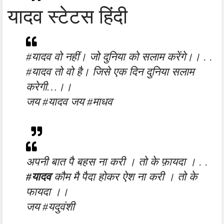
यादव स्टेटस हिंदी
#यादव वो नहीं। जो दुनिया को सलाम करेंगे।। . .
#यादव तो वो है। जिसे एक दिन दुनिया सलाम
करेगी…।।
जय #यादव जय #माधव
अपनी बात पै बहस ना करी । तो के फ़ायदा । . .
#यादव
कौम मै पैदा होकर ऐश ना करी । तो के
फायदा ।।
जय #यदुवंशी