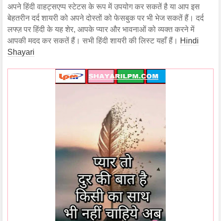
अपने हिंदी वाहट्सएप्प स्टेटस के रूप में उपयोग कर सकतें है या आप इस
बेहतरीन दर्द शायरी को अपने दोस्तों को फेसबुक पर भी भेज सकतें हैं। दर्द
लफ्ज़ पर हिंदी के यह शेर, आपके प्यार और भावनाओं को व्यक्त करने में
आपकी मदद कर सकतें हैं। सभी हिंदी शायरी की लिस्ट यहाँ हैं।
Hindi
Shayari