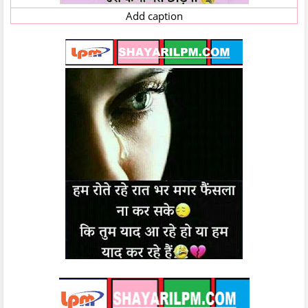
Add caption