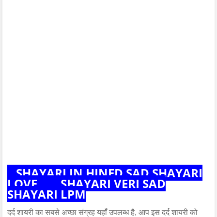
SHAYARI IN HINED SAD SHAYARI
LOVE
SHAYARI VERI SAD
SHAYARI LPM
दर्द शायरी का सबसे अच्छा संग्रह यहाँ उपलब्ध है, आप इस दर्द शायरी को